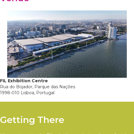
FIL Exhibition Centre
Rua do Bojador, Parque das Nações
1998-010 Lisboa, Portugal
Getting There