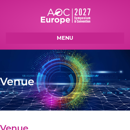
MENU
Venue
Venue